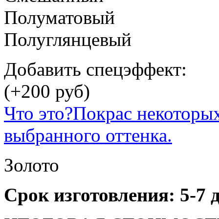
Полуматовый
Полуглянцевый
Добавить спецэффект:
(
+200
руб)
Что это?
Покрас некоторых
выбранного оттенка.
Золото
Срок изготовления: 5-7 