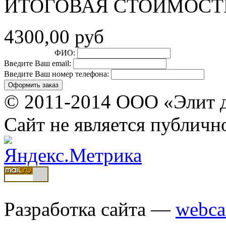
ИТОГОВАЯ СТОИМОСТ
4300,00 руб
ФИО:
Введите Ваш email:
Введите Ваш номер телефона:
© 2011-2014 ООО «Элит 
Сайт не является публичн
Разработка сайта —
webca