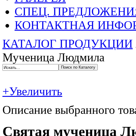
СПЕЦ. ПРЕДЛОЖЕНИ
КОНТАКТНАЯ ИНФО
КАТАЛОГ ПРОДУКЦИИ
Мученица Людмила
+Увеличить
Описание выбранного тов
Святая мученица Л