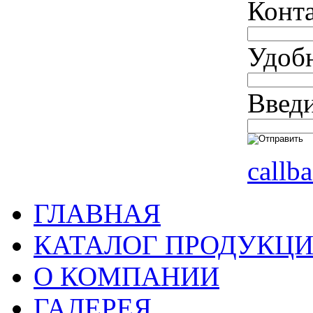
Конт
Удобн
Введи
callb
ГЛАВНАЯ
КАТАЛОГ ПРОДУКЦ
О КОМПАНИИ
ГАЛЕРЕЯ