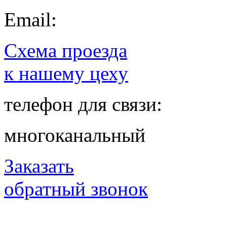
Email:
Схема проезда
к нашему цеху
телефон для связи:
многоканальный
Заказать
обратный звонок