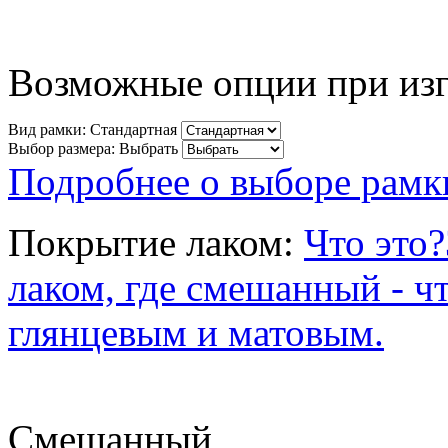
Возможные опции при изго
Вид рамки:
Стандартная
Выбор размера:
Выбрать
Подробнее о выборе рамк
Покрытие лаком:
Что это?
лаком, где смешанный - ч
глянцевым и матовым.
Смешанный