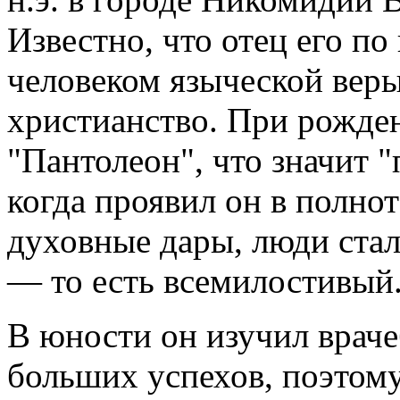
Известно, что отец его п
человеком языческой веры
христианство. При рожде
"Пантолеон", что значит "
когда проявил он в полнот
духовные дары, люди стал
— то есть всемилостивый
В юности он изучил враче
больших успехов, поэтом