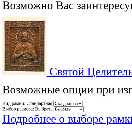
Возможно Вас заинтересу
Святой Целитель
Возможные опции при изго
Вид рамки:
Стандартная
Выбор размера:
Выбрать
Подробнее о выборе рамк