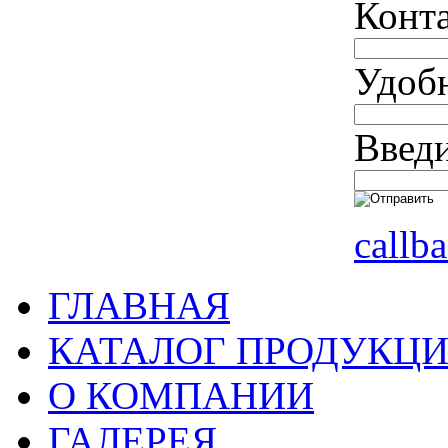
Конт
Удобн
Введи
callb
ГЛАВНАЯ
КАТАЛОГ ПРОДУКЦ
О КОМПАНИИ
ГАЛЕРЕЯ