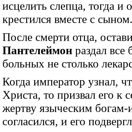
исцелить слепца, тогда и
крестился вместе с сыном
После смерти отца, остав
Пантелеймон
раздал все 
больных не столько лекар
Когда император узнал, ч
Христа, то призвал его к с
жертву языческим богам-
согласился, и его подвер