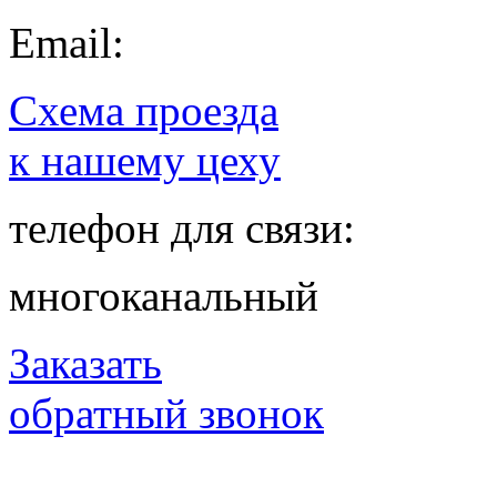
Email:
Схема проезда
к нашему цеху
телефон для связи:
многоканальный
Заказать
обратный звонок