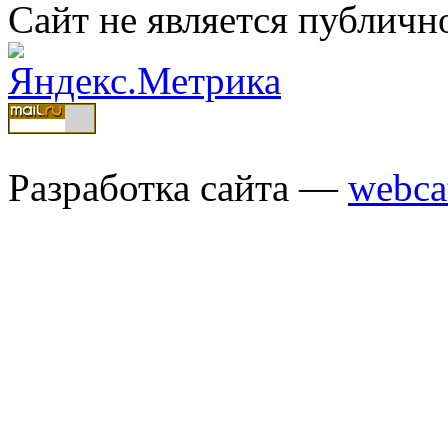
Сайт не является публичн
Разработка сайта —
webca