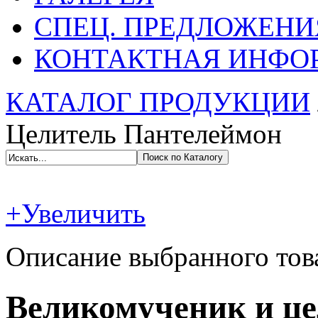
СПЕЦ. ПРЕДЛОЖЕНИ
КОНТАКТНАЯ ИНФО
КАТАЛОГ ПРОДУКЦИИ
Целитель Пантелеймон
+Увеличить
Описание выбранного тов
Великомученик и ц