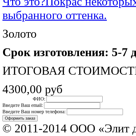
Что это?
Покрас некоторых
выбранного оттенка.
Золото
Срок изготовления: 5-7 
ИТОГОВАЯ СТОИМОСТ
4300,00 руб
ФИО:
Введите Ваш email:
Введите Ваш номер телефона:
© 2011-2014 ООО «Элит 