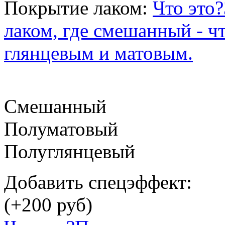
Покрытие лаком:
Что это?
лаком, где смешанный - ч
глянцевым и матовым.
Смешанный
Полуматовый
Полуглянцевый
Добавить спецэффект:
(
+200
руб)